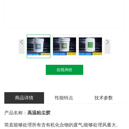
在线询价
商品详情
性能特点
技术参数
产品名称：
高温粘尘胶
简直能够处理所有含有机化合物的废气;能够处理风量大、