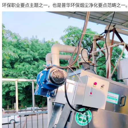
环保职业要点主题之一，也是普华环保烟尘净化要点范畴之一