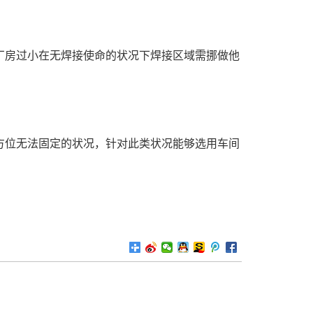
房过小在无焊接使命的状况下焊接区域需挪做他
位无法固定的状况，针对此类状况能够选用车间