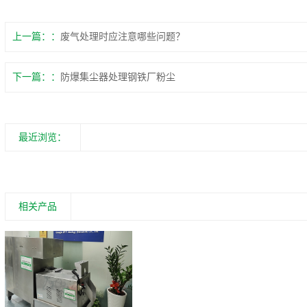
上一篇：
废气处理时应注意哪些问题？
下一篇：
防爆集尘器处理钢铁厂粉尘
最近浏览：
相关产品