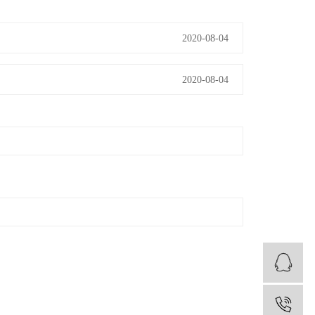
2020-08-04
2020-08-04
1